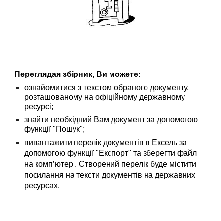
Переглядая збірник, Ви можете:
ознайомитися з текстом обраного документу, 
розташованому на офіційному державному 
ресурсі;
знайти необхідний Вам документ за допомогою 
функції "Пошук";
вивантажити перелік документів в Ексель за 
допомогою функції "Експорт" та зберегти файл 
на комп’ютері. Створений перелік буде містити 
посилання на тексти документів на державних 
ресурсах.