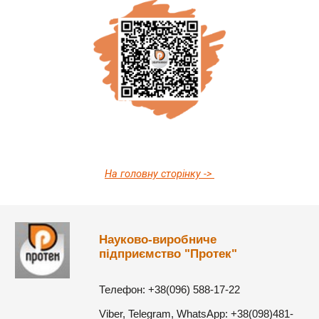
На головну сторінку ->
Науково-виробниче
підприємство "Протек"
Телефон: +38(096) 588-17-22
Viber, Telegram, WhatsApp: +38(098)481-