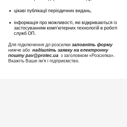
цікаві публікації періодичних видань,
інформація про можливості, які відкриваються із 
застосуванням комп'ютерних технологій в роботі 
служб ОП.
Для підключення дл розсилки 
заповніть форму
нижче 
або
надішліть заявку на електронну 
пошту pav@protec.ua 
з заголовком «Розсилка». 
Вкажіть Ваше ім'я і підприємство.