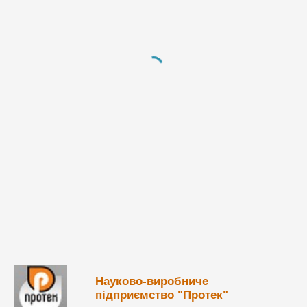
Науково-виробниче
підприємство "Протек"